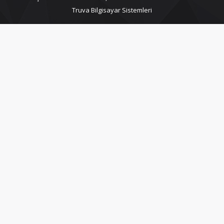
Truva Bilgisayar Sistemleri