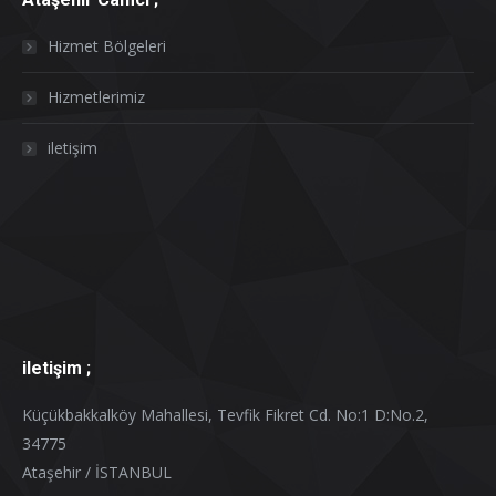
Hizmet Bölgeleri
Hizmetlerimiz
iletişim
iletişim ;
Küçükbakkalköy Mahallesi, Tevfik Fikret Cd. No:1 D:No.2,
34775
Ataşehir / İSTANBUL